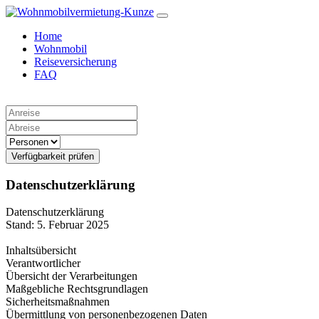
Home
Wohnmobil
Reiseversicherung
FAQ
Verfügbarkeit prüfen
Datenschutzerklärung
Datenschutzerklärung
Stand: 5. Februar 2025
Inhaltsübersicht
Verantwortlicher
Übersicht der Verarbeitungen
Maßgebliche Rechtsgrundlagen
Sicherheitsmaßnahmen
Übermittlung von personenbezogenen Daten