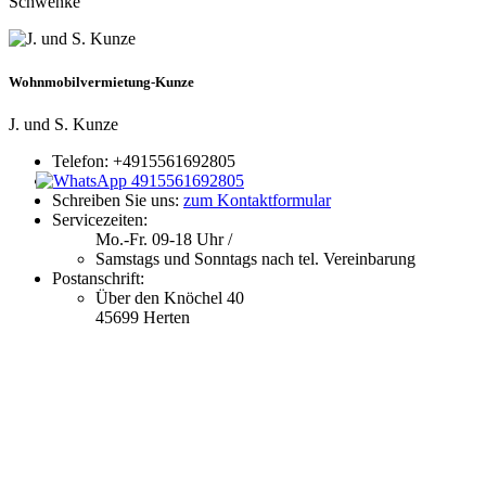
Schwenke
Wohnmobilvermietung-Kunze
J. und S. Kunze
Telefon:
+4915561692805
Schreiben Sie uns:
zum Kontaktformular
Servicezeiten:
Mo.-Fr. 09-18 Uhr /
Samstags und Sonntags nach tel. Vereinbarung
Postanschrift:
Über den Knöchel 40
45699 Herten