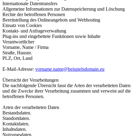
Internationale Datentransfers
Allgemeine Informationen zur Datenspeicherung und Löschung
Rechte der betroffenen Personen
Bereitstellung des Onlineangebots und Webhosting
Einsatz von Cookies
Kontakt- und Anfrageverwaltung
Plug-ins und eingebettete Funktionen sowie Inhalte
Verantwortlicher
Vorname, Name / Firma
Straße, Hausnr.
PLZ, Ort, Land
E-Mail-Adresse:
vorname.name@beispielsdomain.eu
Übersicht der Verarbeitungen
Die nachfolgende Übersicht fasst die Arten der verarbeiteten Daten
und die Zwecke ihrer Verarbeitung zusammen und verweist auf die
betroffenen Personen.
Arten der verarbeiteten Daten
Bestandsdaten.
Standortdaten.
Kontaktdaten.
Inhaltsdaten.
Nutzungsdaten.