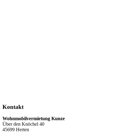
Kontakt
Wohnmobilvermietung Kunze
Über den Knöchel 40
45699 Herten