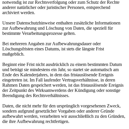
notwendig ist zur Rechtsverfolgung oder zum Schutz der Rechte
anderer natürlicher oder juristischer Personen, entsprechend
archiviert werden.
Unsere Datenschutzhinweise enthalten zusätzliche Informationen
zur Aufbewahrung und Löschung von Daten, die speziell für
bestimmte Verarbeitungsprozesse gelten.
Bei mehreren Angaben zur Aufbewahrungsdauer oder
Löschungsfristen eines Datums, ist stets die längste Frist
maßgeblich.
Beginnt eine Frist nicht ausdrücklich zu einem bestimmten Datum
und beträgt sie mindestens ein Jahr, so startet sie automatisch am
Ende des Kalenderjahres, in dem das fristauslösende Ereignis
eingetreten ist. Im Fall laufender Vertragsverhältnisse, in deren
Rahmen Daten gespeichert werden, ist das fristauslösende Ereignis
der Zeitpunkt des Wirksamwerdens der Kündigung oder sonstige
Beendigung des Rechtsverhältnisses.
Daten, die nicht mehr für den ursprünglich vorgesehenen Zweck,
sondern aufgrund gesetzlicher Vorgaben oder anderer Gründe
aufbewahrt werden, verarbeiten wir ausschließlich zu den Gründen,
die ihre Aufbewahrung rechtfertigen.