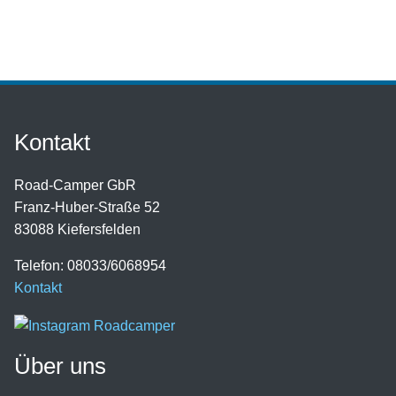
Kontakt
Road-Camper GbR
Franz-Huber-Straße 52
83088 Kiefersfelden
Telefon: 08033/6068954
Kontakt
Über uns