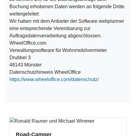
Buchung erhobenen Daten werden an folgende Dritte
weitergeleitet:
Wir haben mit dem Anbieter der Software webplanner
eine entsprechende Vereinbarung zur
Auftragsdatenverarbeitung abgeschlossen.
WheelOffice.com
Verwaltungssoftware für Wohnmobilvermieter
Drubbel 3
48143 Münster
Datenschutzhinweis WheelOffice
https://www.wheeloffice.com/datenschutz/
Road-Camper