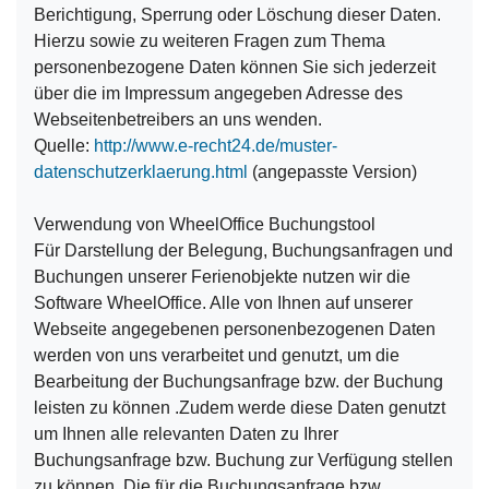
Berichtigung, Sperrung oder Löschung dieser Daten.
Hierzu sowie zu weiteren Fragen zum Thema
personenbezogene Daten können Sie sich jederzeit
über die im Impressum angegeben Adresse des
Webseitenbetreibers an uns wenden.
Quelle:
http://www.e-recht24.de/muster-
datenschutzerklaerung.html
(angepasste Version)
Verwendung von WheelOffice Buchungstool
Für Darstellung der Belegung, Buchungsanfragen und
Buchungen unserer Ferienobjekte nutzen wir die
Software WheelOffice. Alle von Ihnen auf unserer
Webseite angegebenen personenbezogenen Daten
werden von uns verarbeitet und genutzt, um die
Bearbeitung der Buchungsanfrage bzw. der Buchung
leisten zu können .Zudem werde diese Daten genutzt
um Ihnen alle relevanten Daten zu Ihrer
Buchungsanfrage bzw. Buchung zur Verfügung stellen
zu können. Die für die Buchungsanfrage bzw.