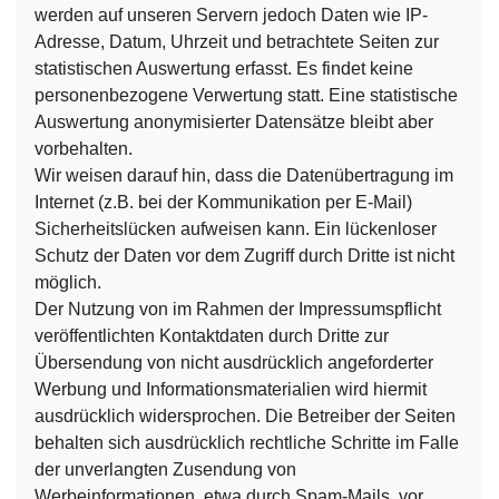
werden auf unseren Servern jedoch Daten wie IP-
Adresse, Datum, Uhrzeit und betrachtete Seiten zur
statistischen Auswertung erfasst. Es findet keine
personenbezogene Verwertung statt. Eine statistische
Auswertung anonymisierter Datensätze bleibt aber
vorbehalten.
Wir weisen darauf hin, dass die Datenübertragung im
Internet (z.B. bei der Kommunikation per E-Mail)
Sicherheitslücken aufweisen kann. Ein lückenloser
Schutz der Daten vor dem Zugriff durch Dritte ist nicht
möglich.
Der Nutzung von im Rahmen der Impressumspflicht
veröffentlichten Kontaktdaten durch Dritte zur
Übersendung von nicht ausdrücklich angeforderter
Werbung und Informationsmaterialien wird hiermit
ausdrücklich widersprochen. Die Betreiber der Seiten
behalten sich ausdrücklich rechtliche Schritte im Falle
der unverlangten Zusendung von
Werbeinformationen, etwa durch Spam-Mails, vor.