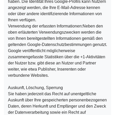
haben. Die Identität Ihres Google-Profils kann Nutzern
angezeigt werden, die Ihre E-Mail-Adresse kennen
oder über andere identifizierende Informationen von
Ihnen verfügen.
Verwendung der erfassten Informationen:Neben den
oben erläuterten Verwendungszwecken werden die
von Ihnen bereitgestellten Informationen gemäß den
geltenden Google-Datenschutzbestimmungen genutzt.
Google veröffentlicht möglicherweise
zusammengefasste Statistiken über die +1-Aktivitäten
der Nutzer bzw. gibt diese an Nutzer und Partner
weiter, wie etwa Publisher, Inserenten oder
verbundene Websites.
Auskunft, Löschung, Sperrung
Sie haben jederzeit das Recht auf unentgeltliche
Auskunft über Ihre gespeicherten personenbezogenen
Daten, deren Herkunft und Empfänger und den Zweck
der Datenverarbeitung sowie ein Recht auf