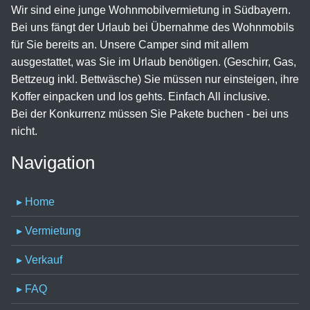
Wir sind eine junge Wohnmobilvermietung in Südbayern.
Bei uns fängt der Urlaub bei Übernahme des Wohnmobils
für Sie bereits an. Unsere Camper sind mit allem
ausgestattet, was Sie im Urlaub benötigen. (Geschirr, Gas,
Bettzeug inkl. Bettwäsche) Sie müssen nur einsteigen, ihre
Koffer einpacken und los gehts. Einfach All inclusive.
Bei der Konkurrenz müssen Sie Pakete buchen - bei uns
nicht.
Navigation
▸ Home
▸ Vermietung
▸ Verkauf
▸ FAQ