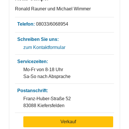
Ronald Rauner und Michael Wimmer
Telefon:
08033/6068954
Schreiben Sie uns:
zum Kontaktformular
Servicezeiten:
Mo-Fr von 8-18 Uhr
Sa-So nach Absprache
Postanschrift:
Franz-Huber-Straße 52
83088 Kiefersfelden
Verkauf