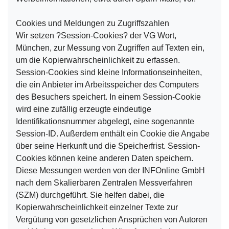
Cookies und Meldungen zu Zugriffszahlen
Wir setzen ?Session-Cookies? der VG Wort,
München, zur Messung von Zugriffen auf Texten ein,
um die Kopierwahrscheinlichkeit zu erfassen.
Session-Cookies sind kleine Informationseinheiten,
die ein Anbieter im Arbeitsspeicher des Computers
des Besuchers speichert. In einem Session-Cookie
wird eine zufällig erzeugte eindeutige
Identifikationsnummer abgelegt, eine sogenannte
Session-ID. Außerdem enthält ein Cookie die Angabe
über seine Herkunft und die Speicherfrist. Session-
Cookies können keine anderen Daten speichern.
Diese Messungen werden von der INFOnline GmbH
nach dem Skalierbaren Zentralen Messverfahren
(SZM) durchgeführt. Sie helfen dabei, die
Kopierwahrscheinlichkeit einzelner Texte zur
Vergütung von gesetzlichen Ansprüchen von Autoren