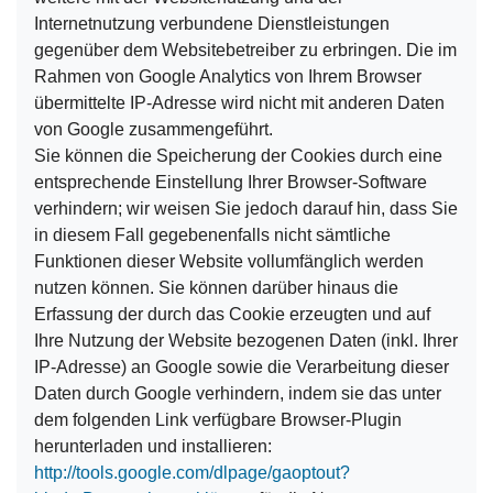
Internetnutzung verbundene Dienstleistungen
gegenüber dem Websitebetreiber zu erbringen. Die im
Rahmen von Google Analytics von Ihrem Browser
übermittelte IP-Adresse wird nicht mit anderen Daten
von Google zusammengeführt.
Sie können die Speicherung der Cookies durch eine
entsprechende Einstellung Ihrer Browser-Software
verhindern; wir weisen Sie jedoch darauf hin, dass Sie
in diesem Fall gegebenenfalls nicht sämtliche
Funktionen dieser Website vollumfänglich werden
nutzen können. Sie können darüber hinaus die
Erfassung der durch das Cookie erzeugten und auf
Ihre Nutzung der Website bezogenen Daten (inkl. Ihrer
IP-Adresse) an Google sowie die Verarbeitung dieser
Daten durch Google verhindern, indem sie das unter
dem folgenden Link verfügbare Browser-Plugin
herunterladen und installieren:
http://tools.google.com/dlpage/gaoptout?