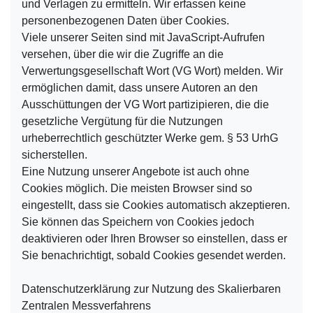
und Verlagen zu ermitteln. Wir erfassen keine
personenbezogenen Daten über Cookies.
Viele unserer Seiten sind mit JavaScript-Aufrufen
versehen, über die wir die Zugriffe an die
Verwertungsgesellschaft Wort (VG Wort) melden. Wir
ermöglichen damit, dass unsere Autoren an den
Ausschüttungen der VG Wort partizipieren, die die
gesetzliche Vergütung für die Nutzungen
urheberrechtlich geschützter Werke gem. § 53 UrhG
sicherstellen.
Eine Nutzung unserer Angebote ist auch ohne
Cookies möglich. Die meisten Browser sind so
eingestellt, dass sie Cookies automatisch akzeptieren.
Sie können das Speichern von Cookies jedoch
deaktivieren oder Ihren Browser so einstellen, dass er
Sie benachrichtigt, sobald Cookies gesendet werden.
Datenschutzerklärung zur Nutzung des Skalierbaren
Zentralen Messverfahrens