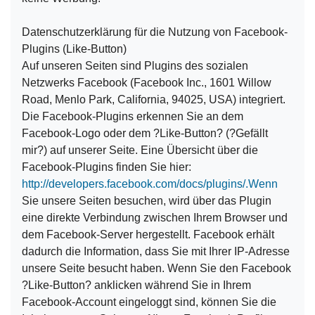
Datenschutzerklärung für die Nutzung von Facebook-
Plugins (Like-Button)
Auf unseren Seiten sind Plugins des sozialen
Netzwerks Facebook (Facebook Inc., 1601 Willow
Road, Menlo Park, California, 94025, USA) integriert.
Die Facebook-Plugins erkennen Sie an dem
Facebook-Logo oder dem ?Like-Button? (?Gefällt
mir?) auf unserer Seite. Eine Übersicht über die
Facebook-Plugins finden Sie hier:
http://developers.facebook.com/docs/plugins/.Wenn
Sie unsere Seiten besuchen, wird über das Plugin
eine direkte Verbindung zwischen Ihrem Browser und
dem Facebook-Server hergestellt. Facebook erhält
dadurch die Information, dass Sie mit Ihrer IP-Adresse
unsere Seite besucht haben. Wenn Sie den Facebook
?Like-Button? anklicken während Sie in Ihrem
Facebook-Account eingeloggt sind, können Sie die