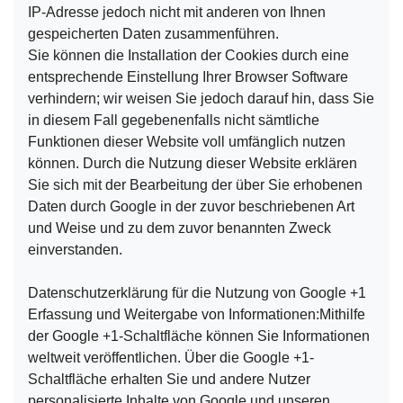
IP-Adresse jedoch nicht mit anderen von Ihnen
gespeicherten Daten zusammenführen.
Sie können die Installation der Cookies durch eine
entsprechende Einstellung Ihrer Browser Software
verhindern; wir weisen Sie jedoch darauf hin, dass Sie
in diesem Fall gegebenenfalls nicht sämtliche
Funktionen dieser Website voll umfänglich nutzen
können. Durch die Nutzung dieser Website erklären
Sie sich mit der Bearbeitung der über Sie erhobenen
Daten durch Google in der zuvor beschriebenen Art
und Weise und zu dem zuvor benannten Zweck
einverstanden.
Datenschutzerklärung für die Nutzung von Google +1
Erfassung und Weitergabe von Informationen:Mithilfe
der Google +1-Schaltfläche können Sie Informationen
weltweit veröffentlichen. Über die Google +1-
Schaltfläche erhalten Sie und andere Nutzer
personalisierte Inhalte von Google und unseren