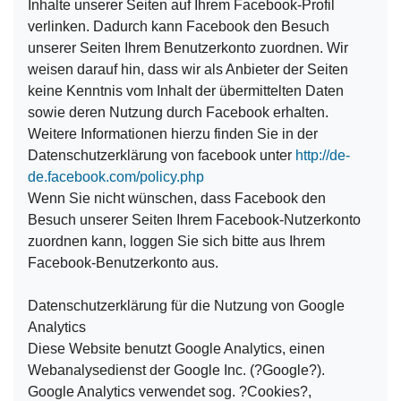
Inhalte unserer Seiten auf Ihrem Facebook-Profil
verlinken. Dadurch kann Facebook den Besuch
unserer Seiten Ihrem Benutzerkonto zuordnen. Wir
weisen darauf hin, dass wir als Anbieter der Seiten
keine Kenntnis vom Inhalt der übermittelten Daten
sowie deren Nutzung durch Facebook erhalten.
Weitere Informationen hierzu finden Sie in der
Datenschutzerklärung von facebook unter
http://de-
de.facebook.com/policy.php
Wenn Sie nicht wünschen, dass Facebook den
Besuch unserer Seiten Ihrem Facebook-Nutzerkonto
zuordnen kann, loggen Sie sich bitte aus Ihrem
Facebook-Benutzerkonto aus.
Datenschutzerklärung für die Nutzung von Google
Analytics
Diese Website benutzt Google Analytics, einen
Webanalysedienst der Google Inc. (?Google?).
Google Analytics verwendet sog. ?Cookies?,