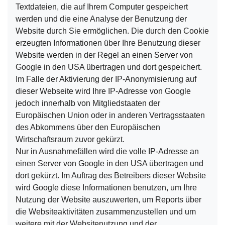
Textdateien, die auf Ihrem Computer gespeichert
werden und die eine Analyse der Benutzung der
Website durch Sie ermöglichen. Die durch den Cookie
erzeugten Informationen über Ihre Benutzung dieser
Website werden in der Regel an einen Server von
Google in den USA übertragen und dort gespeichert.
Im Falle der Aktivierung der IP-Anonymisierung auf
dieser Webseite wird Ihre IP-Adresse von Google
jedoch innerhalb von Mitgliedstaaten der
Europäischen Union oder in anderen Vertragsstaaten
des Abkommens über den Europäischen
Wirtschaftsraum zuvor gekürzt.
Nur in Ausnahmefällen wird die volle IP-Adresse an
einen Server von Google in den USA übertragen und
dort gekürzt. Im Auftrag des Betreibers dieser Website
wird Google diese Informationen benutzen, um Ihre
Nutzung der Website auszuwerten, um Reports über
die Websiteaktivitäten zusammenzustellen und um
weitere mit der Websitenutzung und der