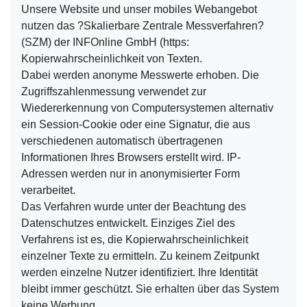
Unsere Website und unser mobiles Webangebot
nutzen das ?Skalierbare Zentrale Messverfahren?
(SZM) der INFOnline GmbH (https:
Kopierwahrscheinlichkeit von Texten.
Dabei werden anonyme Messwerte erhoben. Die
Zugriffszahlenmessung verwendet zur
Wiedererkennung von Computersystemen alternativ
ein Session-Cookie oder eine Signatur, die aus
verschiedenen automatisch übertragenen
Informationen Ihres Browsers erstellt wird. IP-
Adressen werden nur in anonymisierter Form
verarbeitet.
Das Verfahren wurde unter der Beachtung des
Datenschutzes entwickelt. Einziges Ziel des
Verfahrens ist es, die Kopierwahrscheinlichkeit
einzelner Texte zu ermitteln. Zu keinem Zeitpunkt
werden einzelne Nutzer identifiziert. Ihre Identität
bleibt immer geschützt. Sie erhalten über das System
keine Werbung.