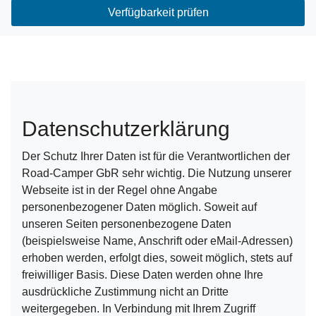
Verfügbarkeit prüfen
Datenschutzerklärung
Der Schutz Ihrer Daten ist für die Verantwortlichen der
Road-Camper GbR sehr wichtig. Die Nutzung unserer
Webseite ist in der Regel ohne Angabe
personenbezogener Daten möglich. Soweit auf
unseren Seiten personenbezogene Daten
(beispielsweise Name, Anschrift oder eMail-Adressen)
erhoben werden, erfolgt dies, soweit möglich, stets auf
freiwilliger Basis. Diese Daten werden ohne Ihre
ausdrückliche Zustimmung nicht an Dritte
weitergegeben. In Verbindung mit Ihrem Zugriff