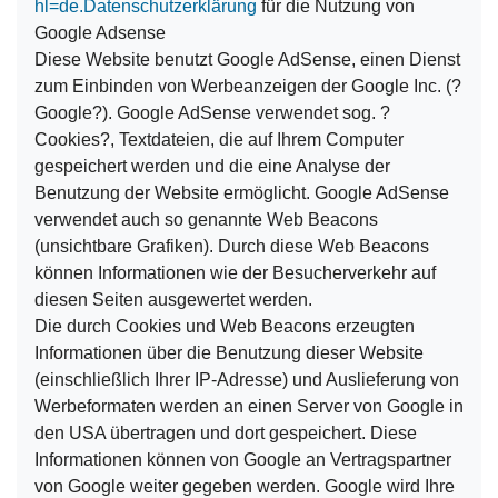
hl=de.Datenschutzerklärung
für die Nutzung von
Google Adsense
Diese Website benutzt Google AdSense, einen Dienst
zum Einbinden von Werbeanzeigen der Google Inc. (?
Google?). Google AdSense verwendet sog. ?
Cookies?, Textdateien, die auf Ihrem Computer
gespeichert werden und die eine Analyse der
Benutzung der Website ermöglicht. Google AdSense
verwendet auch so genannte Web Beacons
(unsichtbare Grafiken). Durch diese Web Beacons
können Informationen wie der Besucherverkehr auf
diesen Seiten ausgewertet werden.
Die durch Cookies und Web Beacons erzeugten
Informationen über die Benutzung dieser Website
(einschließlich Ihrer IP-Adresse) und Auslieferung von
Werbeformaten werden an einen Server von Google in
den USA übertragen und dort gespeichert. Diese
Informationen können von Google an Vertragspartner
von Google weiter gegeben werden. Google wird Ihre