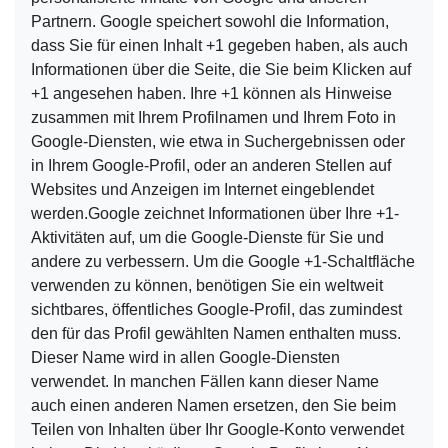
Partnern. Google speichert sowohl die Information,
dass Sie für einen Inhalt +1 gegeben haben, als auch
Informationen über die Seite, die Sie beim Klicken auf
+1 angesehen haben. Ihre +1 können als Hinweise
zusammen mit Ihrem Profilnamen und Ihrem Foto in
Google-Diensten, wie etwa in Suchergebnissen oder
in Ihrem Google-Profil, oder an anderen Stellen auf
Websites und Anzeigen im Internet eingeblendet
werden.Google zeichnet Informationen über Ihre +1-
Aktivitäten auf, um die Google-Dienste für Sie und
andere zu verbessern. Um die Google +1-Schaltfläche
verwenden zu können, benötigen Sie ein weltweit
sichtbares, öffentliches Google-Profil, das zumindest
den für das Profil gewählten Namen enthalten muss.
Dieser Name wird in allen Google-Diensten
verwendet. In manchen Fällen kann dieser Name
auch einen anderen Namen ersetzen, den Sie beim
Teilen von Inhalten über Ihr Google-Konto verwendet